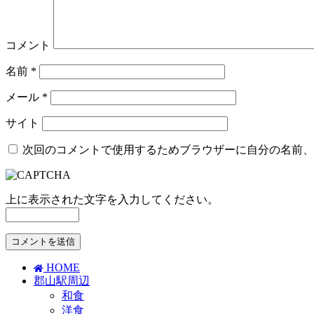
コメント
名前
*
メール
*
サイト
次回のコメントで使用するためブラウザーに自分の名前、
上に表示された文字を入力してください。
HOME
郡山駅周辺
和食
洋食