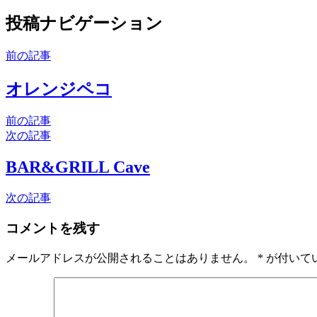
投稿ナビゲーション
前の記事
オレンジペコ
前の記事
次の記事
BAR&GRILL Cave
次の記事
コメントを残す
メールアドレスが公開されることはありません。
*
が付いて