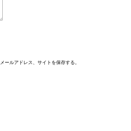
メールアドレス、サイトを保存する。