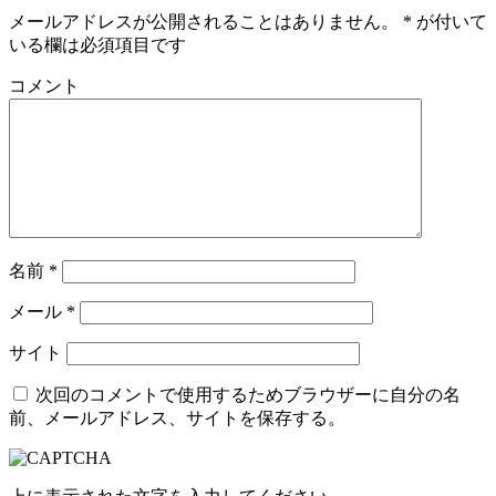
メールアドレスが公開されることはありません。
*
が付いて
いる欄は必須項目です
コメント
名前
*
メール
*
サイト
次回のコメントで使用するためブラウザーに自分の名
前、メールアドレス、サイトを保存する。