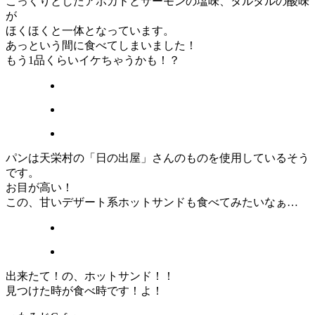
こっくりとしたアボカドとサーモンの塩味、タルタルの酸味
が
ほくほくと一体となっています。
あっという間に食べてしまいました！
もう1品くらいイケちゃうかも！？
パンは天栄村の「日の出屋」さんのものを使用しているそう
です。
お目が高い！
この、甘いデザート系ホットサンドも食べてみたいなぁ…
出来たて！の、ホットサンド！！
見つけた時が食べ時です！よ！