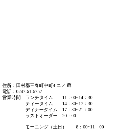
ク
（税
抜
350
円）
住所：田村郡三春町中町4 ニノ 蔵
電話：0247-61-6757
営業時間：ランチタイム 11：00~14：30
ティータイム 14：30~17：30
ディナータイム 17：30~21：00
ラストオーダー 20：00
モーニング（土日） 8：00~11：00