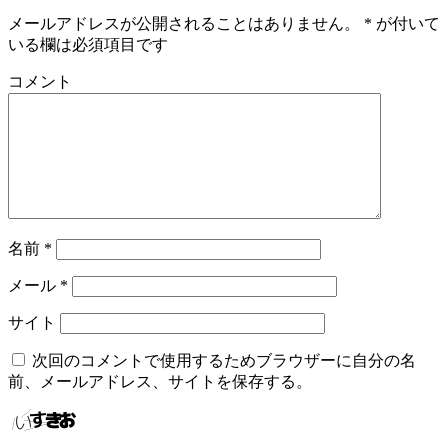
メールアドレスが公開されることはありません。
*
が付いて
いる欄は必須項目です
コメント
名前
*
メール
*
サイト
次回のコメントで使用するためブラウザーに自分の名
前、メールアドレス、サイトを保存する。