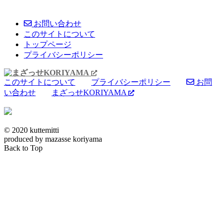
お問い合わせ
このサイトについて
トップページ
プライバシーポリシー
このサイトについて
プライバシーポリシー
お問
い合わせ
まざっせKORIYAMA
© 2020 kuttemitti
produced by mazasse koriyama
Back to Top