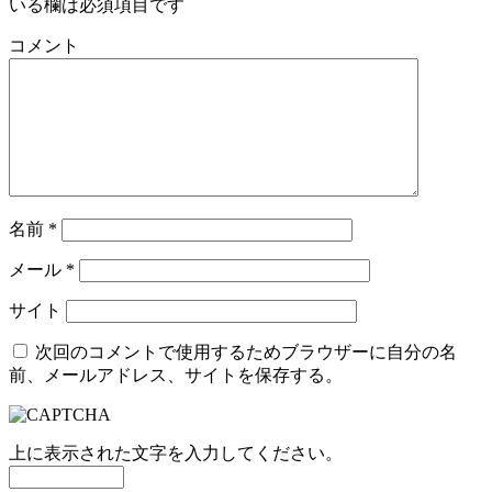
いる欄は必須項目です
コメント
名前
*
メール
*
サイト
次回のコメントで使用するためブラウザーに自分の名
前、メールアドレス、サイトを保存する。
上に表示された文字を入力してください。