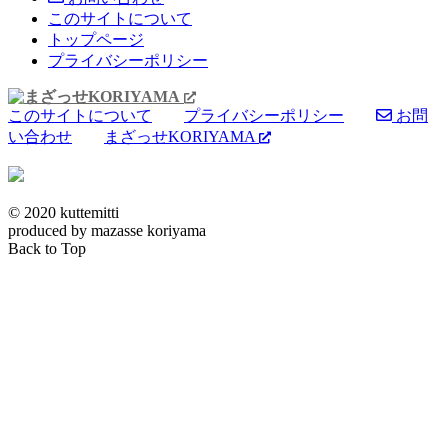
このサイトについて
トップページ
プライバシーポリシー
このサイトについて
プライバシーポリシー
お問
い合わせ
まざっせKORIYAMA
© 2020 kuttemitti
produced by mazasse koriyama
Back to Top