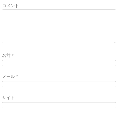
コメント
名前
*
メール
*
サイト