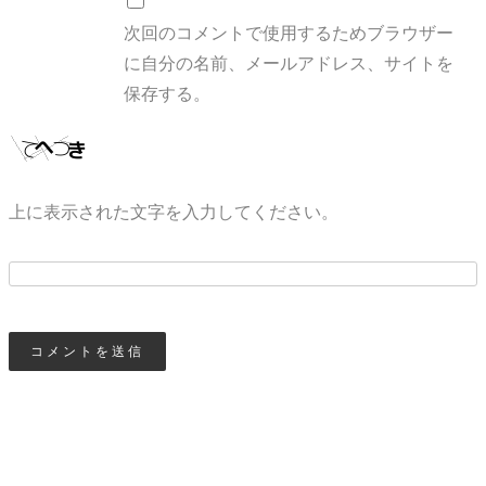
次回のコメントで使用するためブラウザー
に自分の名前、メールアドレス、サイトを
保存する。
上に表示された文字を入力してください。