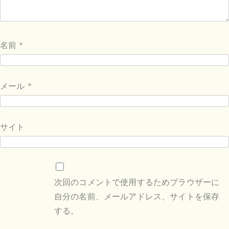
名前
*
メール
*
サイト
次回のコメントで使用するためブラウザーに
自分の名前、メールアドレス、サイトを保存
する。