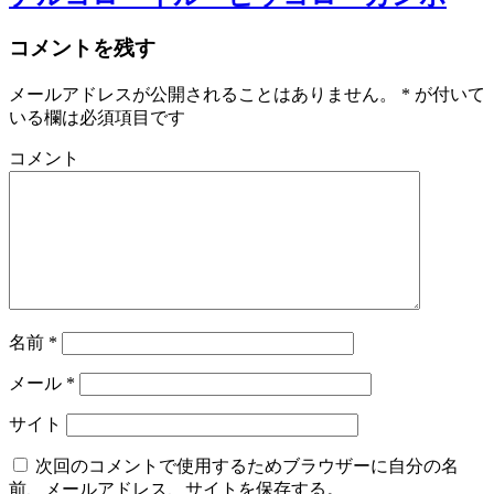
コメントを残す
メールアドレスが公開されることはありません。
*
が付いて
いる欄は必須項目です
コメント
名前
*
メール
*
サイト
次回のコメントで使用するためブラウザーに自分の名
前、メールアドレス、サイトを保存する。