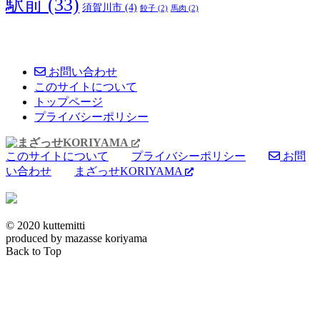
駅前
(33)
須賀川市
(4)
餃子
(2)
馬肉
(2)
お問い合わせ
このサイトについて
トップページ
プライバシーポリシー
このサイトについて
プライバシーポリシー
お問
い合わせ
まざっせKORIYAMA
© 2020 kuttemitti
produced by mazasse koriyama
Back to Top