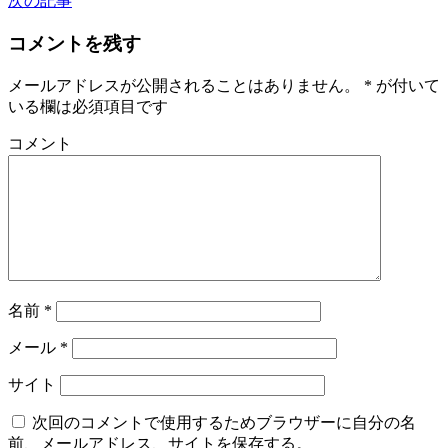
次の記事
コメントを残す
メールアドレスが公開されることはありません。
*
が付いて
いる欄は必須項目です
コメント
名前
*
メール
*
サイト
次回のコメントで使用するためブラウザーに自分の名
前、メールアドレス、サイトを保存する。