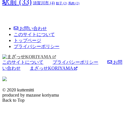
駅前
(33)
須賀川市
(4)
餃子
(2)
馬肉
(2)
お問い合わせ
このサイトについて
トップページ
プライバシーポリシー
このサイトについて
プライバシーポリシー
お問
い合わせ
まざっせKORIYAMA
© 2020 kuttemitti
produced by mazasse koriyama
Back to Top