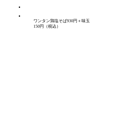
ワンタン鶏塩そば930円＋味玉
150円（税込）